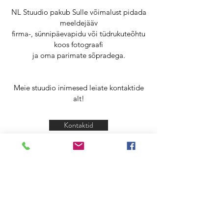
NL Stuudio pakub Sulle võimalust pidada
meeldejääv
firma-, sünnipäevapidu või tüdrukuteõhtu
koos fotograafi
ja oma parimate sõpradega.
Meie stuudio inimesed leiate kontaktide
alt!
Kontaktid