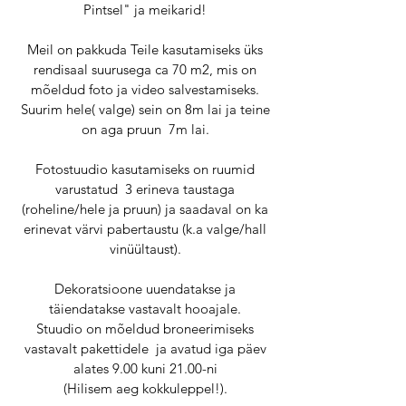
Pintsel" ja meikarid!
Meil on pakkuda Teile kasutamiseks üks
rendisaal suurusega ca 70 m2, mis on
mõeldud foto ja video salvestamiseks.
Suurim hele( valge) sein on 8m lai ja teine
on aga pruun 7m lai.
Fotostuudio kasutamiseks on ruumid
varustatud 3 erineva taustaga
(roheline/hele ja pruun) ja saadaval on ka
erinevat värvi pabertaustu (k.a valge/hall
vinüültaust).
Dekoratsioone uuendatakse ja
täiendatakse vastavalt hooajale.
Stuudio on mõeldud broneerimiseks
vastavalt pakettidele ja avatud iga päev
alates 9.00 kuni 21.00-ni
(Hilisem aeg kokkuleppel!).